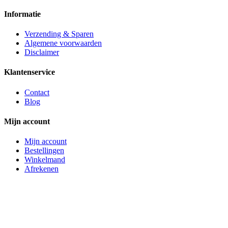
Informatie
Verzending & Sparen
Algemene voorwaarden
Disclaimer
Klantenservice
Contact
Blog
Mijn account
Mijn account
Bestellingen
Winkelmand
Afrekenen