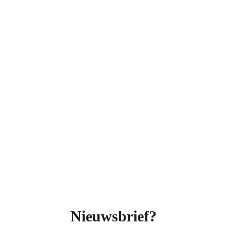
Nieuwsbrief?