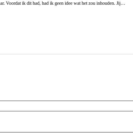
ar. Voordat ik dit had, had ik geen idee wat het zou inhouden. Jij…